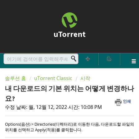
uTorrent
솔루션 홈
uTorrent Classic
시작
내 다운로드의 기본 위치는 어떻게 변경하나
요?
인쇄
수정 날짜: 월, 12월 12, 2022 시간: 10:08 PM
Options(옵션) > Directories(디렉터리)로 이동한 다음, 다운로드할 파일의
위치를 선택하고 Apply(적용)를 클릭합니다.