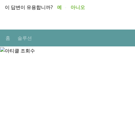
이 답변이 유용합니까?
예
아니오
홈
솔루션