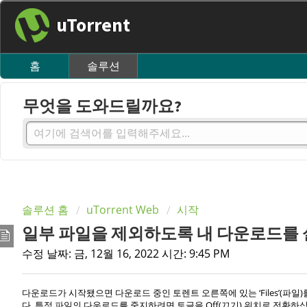
uTorrent
홈
솔루션
무엇을 도와드릴까요?
솔루션 홈
uTorrent Web
시작
일부 파일을 제외하도록 내 다운로드를 
수정 날짜: 금, 12월 16, 2022 시간: 9:45 PM
다운로드가 시작됐으면 다운로드 중인 토렌트 오른쪽에 있는 ‘Files’(파
다. 특정 파일의 다운로드를 중지하려면 토글을 Off(끄기) 위치로 전환