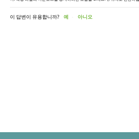
이 답변이 유용합니까?
예
아니오