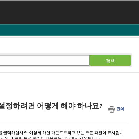
검색
설정하려면 어떻게 해야 하나요?
인쇄
일)를 클릭하십시오. 이렇게 하면 다운로드되고 있는 모든 파일이 표시됩니
하십시오. 이로써 특정 파일이 다운로드 상태에서 제외됩니다.