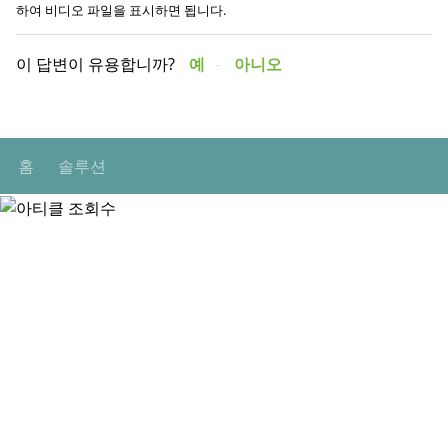
하여 비디오 파일을 표시하면 됩니다.
이 답변이 유용합니까?
예
아니오
홈
솔루션