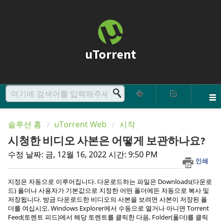
uTorrent
솔루션 홈
uTorrent Web
시작
시청한 비디오 사본은 어떻게 보관하나요?
수정 날짜: 금, 12월 16, 2022 시간: 9:50 PM
인쇄
지정은 자동으로 이루어집니다. 다운로드하는 파일은 Downloads(다운로
드) 폴더나 사용자가 기본값으로 지정한 어떤 폴더에든 자동으로 복사 및
저장됩니다. 방금 다운로드한 비디오의 사본을 보려면 사본이 저장된 폴
더를 여십시오. Windows Explorer에서 수동으로 열거나 아니면 Torrent
Feed(토렌트 피드)에서 해당 토렌트를 클릭한 다음, Folder(폴더)를 클릭