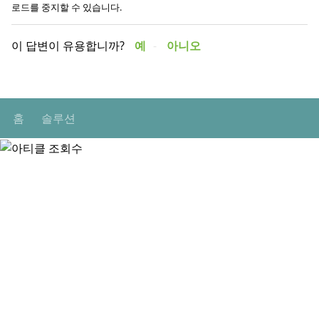
로드를 중지할 수 있습니다.
이 답변이 유용합니까?
예
아니오
홈
솔루션