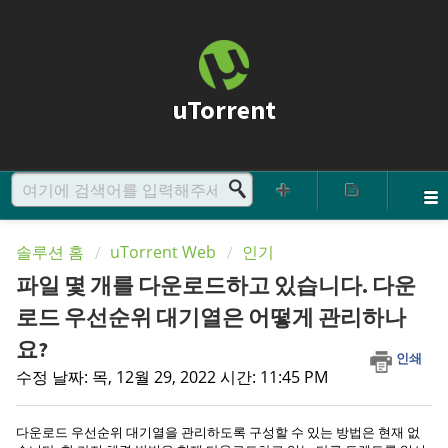
uTorrent
솔루션 홈
uTorrent Web
인기
파일 몇 개를 다운로드하고 있습니다. 다운
로드 우선순위 대기열은 어떻게 관리하나
요?
인쇄
수정 날짜: 목, 12월 29, 2022 시간: 11:45 PM
다운로드 우선순위 대기열을 관리하도록 구성할 수 있는 방법은 현재 없