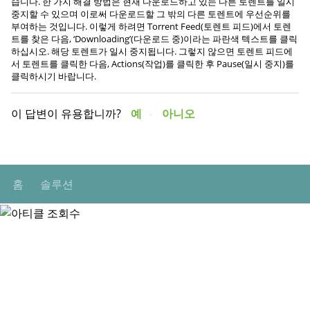
습니다. 한 가지 해결 방법은 현재 다운로드하고 있는 다른 토렌트를 일시
중지할 수 있으며 이로써 다운로드할 그 밖의 다른 토렌트에 우선순위를
부여하는 것입니다. 이렇게 하려면 Torrent Feed(토렌트 피드)에서 토렌
트를 찾은 다음, ‘Downloading’(다운로드 중)이라는 파란색 텍스트를 클릭
하십시오. 해당 토렌트가 일시 중지됩니다. 그렇지 않으면 토렌트 피드에
서 토렌트를 클릭한 다음, Actions(작업)를 클릭한 후 Pause(일시 중지)를
클릭하시기 바랍니다.
이 답변이 유용합니까?
예
아니오
홈
솔루션