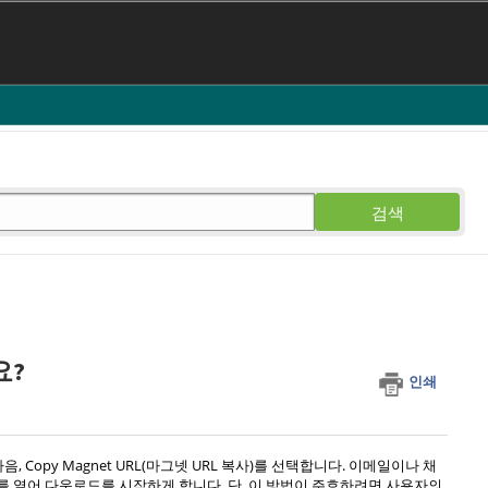
검색
요?
인쇄
Copy Magnet URL(마그넷 URL 복사)를 선택합니다. 이메일이나 채
를 열어 다운로드를 시작하게 합니다. 단, 이 방법이 주효하려면 사용자의