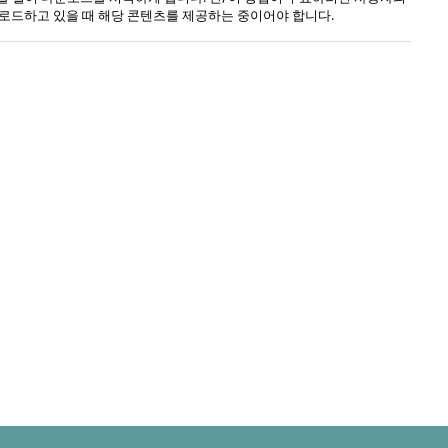
로드하고 있을 때 해당 콘텐츠를 제공하는 중이어야 합니다.