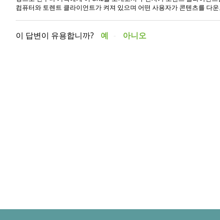
컴퓨터와 토렌트 클라이언트가 켜져 있으며 어떤 사용자가 콘텐츠를 다운
이 답변이 유용합니까?
예
아니오