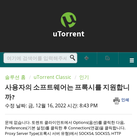
uTorrent
솔루션 홈
uTorrent Classic
인기
사용자의 소프트웨어는 프록시를 지원합니
까?
인쇄
수정 날짜: 금, 12월 16, 2022 시간: 8:43 PM
문제 없습니다. 토렌트 클라이언트에서 Options(옵션)를 클릭한 다음,
Preferences(기본 설정)를 클릭한 후 Connection(연결)을 클릭합니다.
Proxy Server Type(프록시 서버 유형)에서 SOCKS4, SOCKS5, HTTP