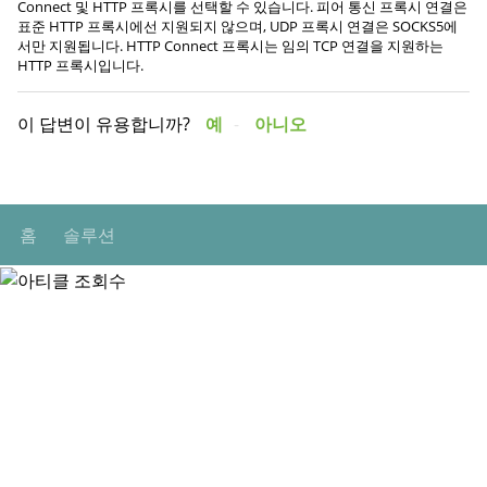
Connect 및 HTTP 프록시를 선택할 수 있습니다. 피어 통신 프록시 연결은
표준 HTTP 프록시에선 지원되지 않으며, UDP 프록시 연결은 SOCKS5에
서만 지원됩니다. HTTP Connect 프록시는 임의 TCP 연결을 지원하는
HTTP 프록시입니다.
이 답변이 유용합니까?
예
아니오
홈
솔루션