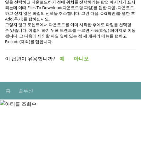
일을 선택하고 다운로드하기 전에 위치를 선택하라는 팝업 메시지가 표시
되는데 이때 Files To Download(다운로드할 파일)를 탭한 다음, 다운로드
하고 싶지 않은 파일의 선택을 취소합니다. 그런 다음, OK(확인)를 탭한 후
Add(추가)를 탭하십시오.
그렇지 않고 토렌트에서 다운로드를 이미 시작한 후에도 파일을 선택할
수 있습니다. 이렇게 하기 위해 토렌트를 누르면 Files(파일) 페이지로 이동
됩니다. 그 다음에 제외할 파일 옆에 있는 점 세 개짜리 메뉴를 탭하고
Exclude(제외)를 탭합니다.
이 답변이 유용합니까?
예
아니오
홈
솔루션