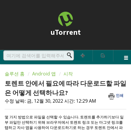
uTorrent
솔루션 홈
Android 앱
시작
토렌트 안에서 필요에 따라 다운로드할 파일
은 어떻게 선택하나요?
인쇄
수정 날짜: 금, 12월 30, 2022 시간: 12:29 AM
몇 가지 방법으로 파일을 선택할 수 있습니다. 토렌트를 추가하기보다 일
부 파일만 선택하기 위해 브라우저에서 토렌트 링크 또는 마그넷 링크를
탭하고 자사 앱을 사용하여 다운로드하기로 하는 경우 토렌트 안에서 파