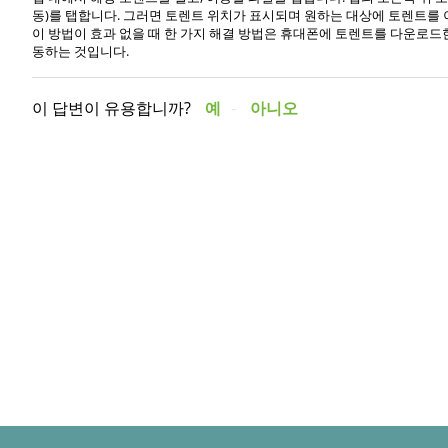
동)를 탭합니다. 그러면 토렌트 위치가 표시되며 원하는 대상에 토렌트를 
이 방법이 효과 없을 때 한 가지 해결 방법은 휴대폰에 토렌트를 다운로드한 다
동하는 것입니다.
이 답변이 유용합니까?
예
아니오