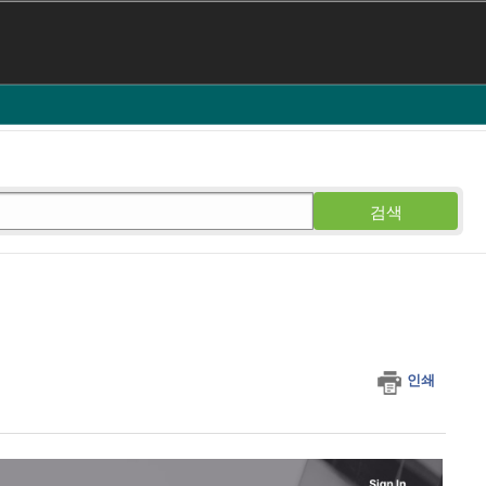
검색
인쇄