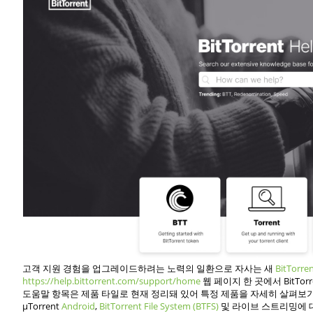
고객 지원 경험을 업그레이드하려는 노력의 일환으로 자사는 새
BitTorre
https://help.bittorrent.com/support/home
웹 페이지 한 곳에서 BitTo
도움말 항목은 제품 타일로 현재 정리돼 있어 특정 제품을 자세히 살펴보기가 더 수
µTorrent
Android
,
BitTorrent File System (BTFS)
및 라이브 스트리밍에 