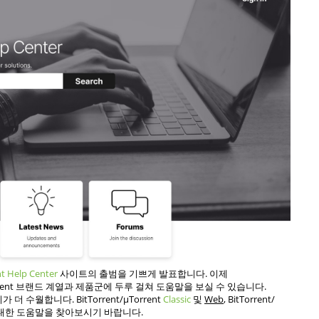
nt Help Center
사이트의 출범을 기쁘게 발표합니다. 이제
rrent 브랜드 계열과 제품군에 두루 걸쳐 도움말을 보실 수 있습니다.
월합니다. BitTorrent/µTorrent
Classic
및
Web
, BitTorrent/
대한 도움말을 찾아보시기 바랍니다.