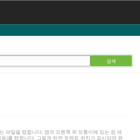
검색
 파일을 탭합니다. 앱의 오른쪽 위 모퉁이에 있는 점 세
트 이동)를 탭합니다. 그렇게 하면 토렌트 위치가 표시되며 원