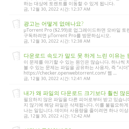
하는 대상에 토렌트를 이동할 수 있게 됩니다.
금, 12월 30, 2022 시간: 12:37 AM
광고는 어떻게 없애나요?
µTorrent Pro ($2.99)로 업그레이드하면 모바일
구독하려면 µTorrent Pro를 방문하십시오.
금, 12월 30, 2022 시간: 12:38 AM
다운로드 속도가 말도 못 하게 느린 이유는 
이 문제를 야기할 수 있는 원인은 많습니다. 하나씩 차
볼 수 있는 문제는 파일을 공유하는 사용자, 즉 “시더”(
https://checker.openwebtorrent.com/ 웹 ...
금, 12월 30, 2022 시간: 12:41 AM
내가 왜 파일의 다운로드 크기보다 훨씬 많
필요하지 않은 파일을 다른 피어로부터 받고 있습니
지 않기에 해당 파일은 삭제됩니다. 이를 불필요하게 사
나는 일입니다. 데이터 사용량을 줄이려면 하나 이상의
금, 12월 30, 2022 시간: 12:42 AM