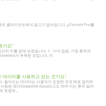
 토렌트 클라이언트에서 광고가 없어집니다. µTorrent Pro를
뭔가요?
근히 이를 없애 보겠습니다. 1. 시더 없음: 가장 흔하게
seeder)가 부족한 것입니다. 이
은 데이터를 사용하고 있는 건가요?
다. 들어오는 데이터는 사용자가 요청한 것과 때로 일치하
용된 데이터(wasted data)라고도 하며 이는 흔히 일어
 토렌트...