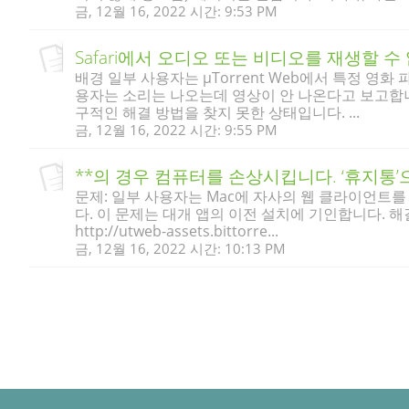
금, 12월 16, 2022 시간: 9:53 PM
Safari에서 오디오 또는 비디오를 재생할 수
배경 일부 사용자는 µTorrent Web에서 특정 영화
용자는 소리는 나오는데 영상이 안 나온다고 보고합니다.
구적인 해결 방법을 찾지 못한 상태입니다. ...
금, 12월 16, 2022 시간: 9:55 PM
**의 경우 컴퓨터를 손상시킵니다. ‘휴지통
문제: 일부 사용자는 Mac에 자사의 웹 클라이언트를
다. 이 문제는 대개 앱의 이전 설치에 기인합니다. 해결
http://utweb-assets.bittorre...
금, 12월 16, 2022 시간: 10:13 PM