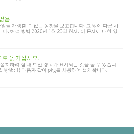
 없음
 파일을 재생할 수 없는 상황을 보고합니다. 그 밖에 다른 사
 해결 방법 2020년 1월 23일 현재, 이 문제에 대한 영
’으로 옮기십시오.
 설치하려 할 때 보안 경고가 표시되는 것을 볼 수 있습니
 방법: 1) 다음과 같이 pkg를 사용하여 설치합니다.