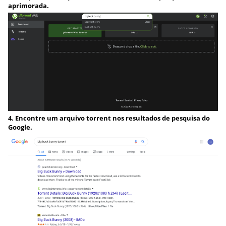
aprimorada.
4. Encontre um arquivo torrent nos resultados de pesquisa do
Google.