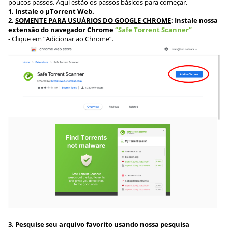
poucos passos. Aqui estão os passos básicos para começar.
1. Instale o µTorrent Web.
2.
SOMENTE PARA USUÁRIOS DO GOOGLE CHROME
: Instale nossa
extensão do navegador Chrome
“Safe Torrent Scanner”
- Clique em “Adicionar ao Chrome”.
3. Pesquise seu arquivo favorito usando nossa pesquisa