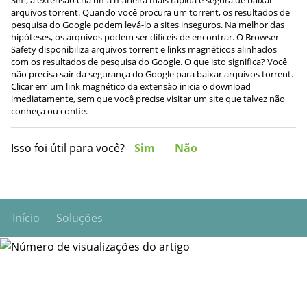
arquivos torrent. Quando você procura um torrent, os resultados de
pesquisa do Google podem levá-lo a sites inseguros. Na melhor das
hipóteses, os arquivos podem ser difíceis de encontrar. O Browser
Safety disponibiliza arquivos torrent e links magnéticos alinhados
com os resultados de pesquisa do Google. O que isto significa? Você
não precisa sair da segurança do Google para baixar arquivos torrent.
Clicar em um link magnético da extensão inicia o download
imediatamente, sem que você precise visitar um site que talvez não
conheça ou confie.
Isso foi útil para você?
Sim
Não
Início
Soluções