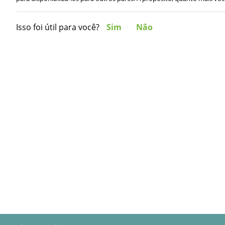
Isso foi útil para você?
Sim
Não