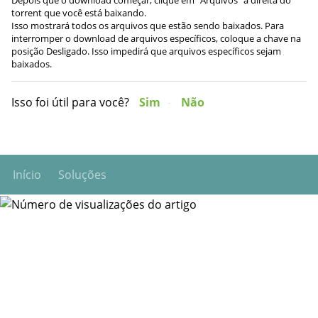
torrent que você está baixando.
Isso mostrará todos os arquivos que estão sendo baixados. Para
interromper o download de arquivos específicos, coloque a chave na
posição Desligado. Isso impedirá que arquivos específicos sejam
baixados.
Isso foi útil para você?
Sim
Não
Início
Soluções