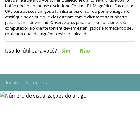
botão direito do mouse e selecione Copiar URL Magnético. Envie este
URL para os seus amigos e familiares via e-mail ou por mensagem e
certifique-se de que que eles estejam com o cliente torrent aberto
para iniciar o download. Observe que, para que isso funcione, seu
computador e o cliente torrent devem estar ligados e fornecendo seu
conteúdo quando alguém o estiver baixando.
Isso foi útil para você?
Sim
Não
Início
Soluções