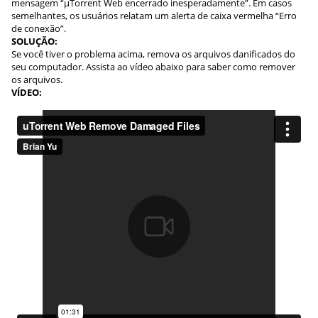
mensagem “µTorrent Web encerrado inesperadamente”. Em casos
semelhantes, os usuários relatam um alerta de caixa vermelha “Erro
de conexão”.
SOLUÇÃO:
Se você tiver o problema acima, remova os arquivos danificados do
seu computador. Assista ao vídeo abaixo para saber como remover
os arquivos.
VÍDEO: