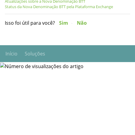
Atualizações sobre a Nova Denominação BTT
Status da Nova Denominação BTT pela Plataforma Exchange
Isso foi útil para você?
Sim
Não
Início
Soluções