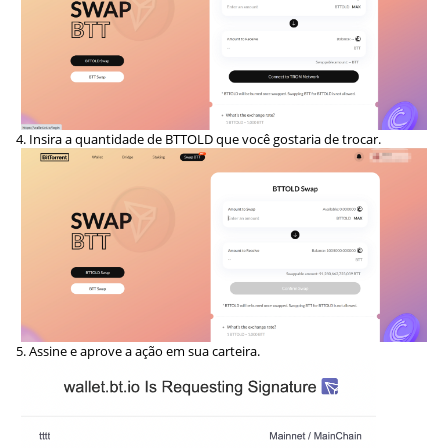
4. Insira a quantidade de BTTOLD que você gostaria de trocar.
5. Assine e aprove a ação em sua carteira.